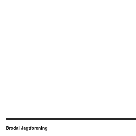
Brodal Jagtforening