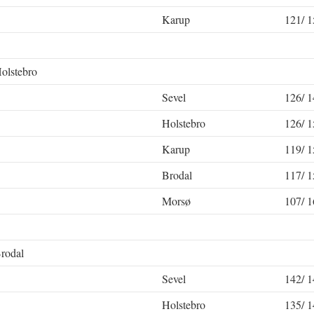
Karup
121/ 1
Holstebro
Sevel
126/ 1
Holstebro
126/ 1
Karup
119/ 1
Brodal
117/ 1
Morsø
107/ 1
Brodal
Sevel
142/ 1
Holstebro
135/ 1