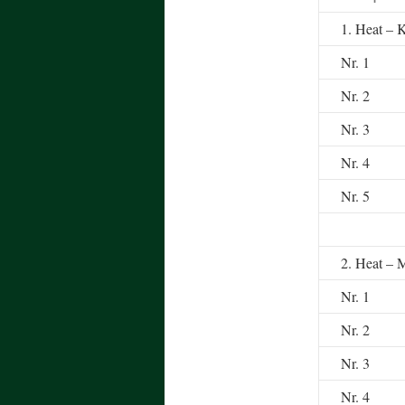
1. Heat – 
Nr. 1
Nr. 2
Nr. 3
Nr. 4
Nr. 5
2. Heat – 
Nr. 1
Nr. 2
Nr. 3
Nr. 4