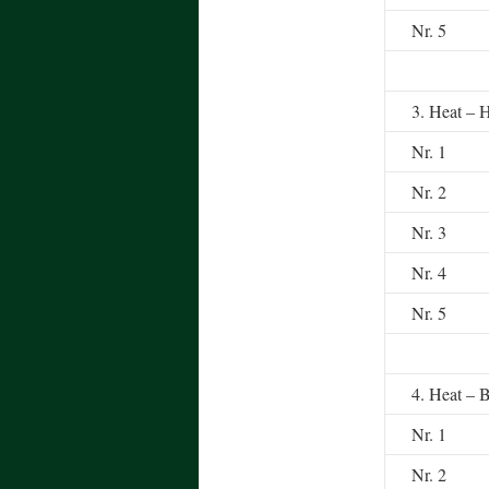
Nr. 5
3. Heat – 
Nr. 1
Nr. 2
Nr. 3
Nr. 4
Nr. 5
4. Heat – 
Nr. 1
Nr. 2