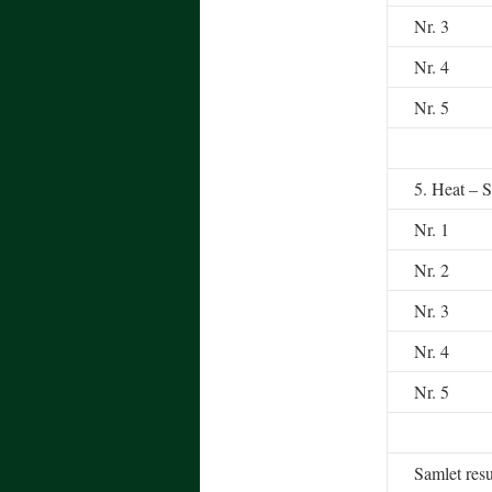
Nr. 3
Nr. 4
Nr. 5
5. Heat – S
Nr. 1
Nr. 2
Nr. 3
Nr. 4
Nr. 5
Samlet resu