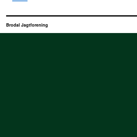
Brodal Jagtforening