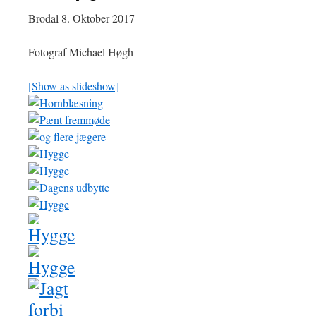
Brodal 8. Oktober 2017
Fotograf Michael Høgh
[Show as slideshow]