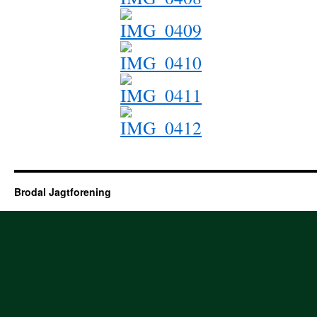
Brodal Jagtforening