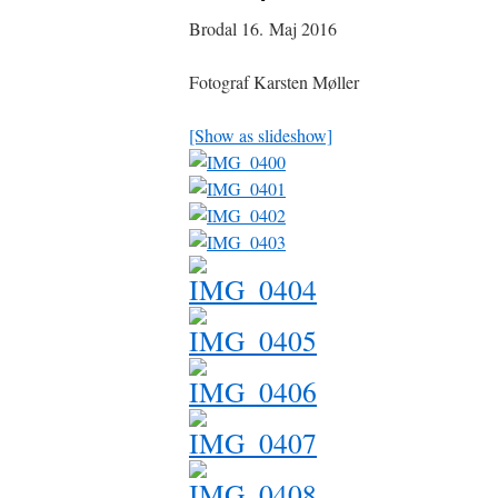
Brodal 16. Maj 2016
Fotograf Karsten Møller
[Show as slideshow]